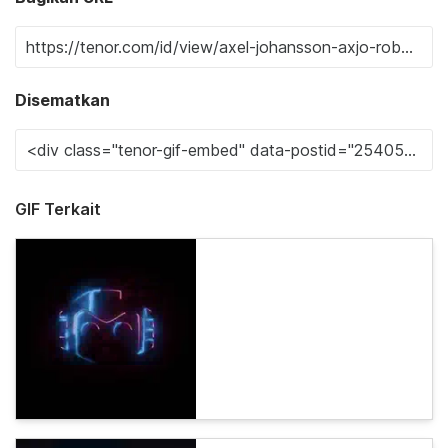
Disematkan
GIF Terkait