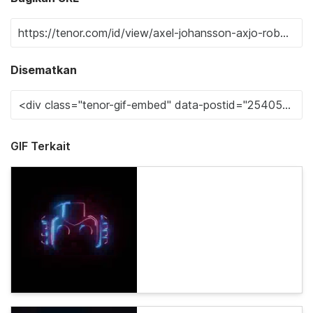
Disematkan
GIF Terkait