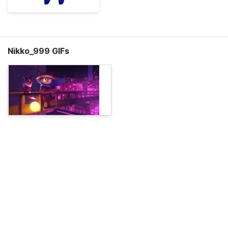
Nikko_999 GIFs