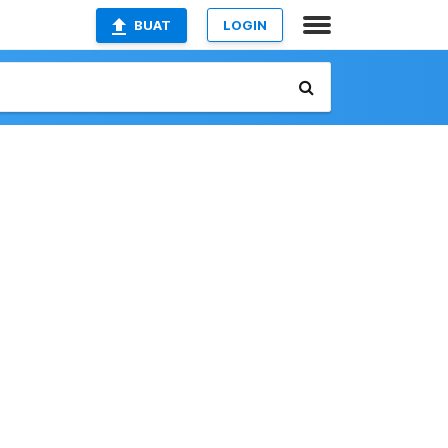
BUAT
LOGIN