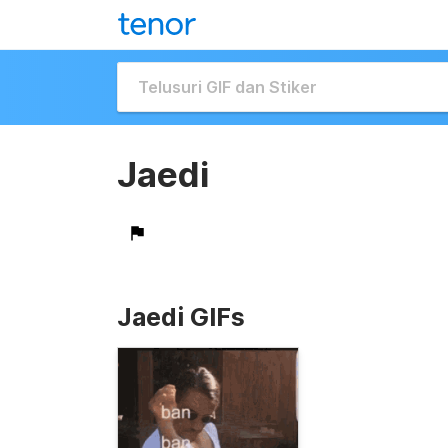
Jaedi
Jaedi GIFs