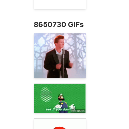
8650730 GIFs