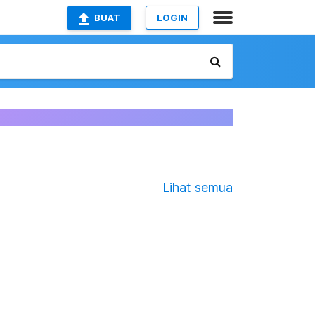
BUAT
LOGIN
Lihat semua