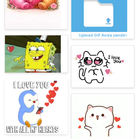
Upload GIF Anda sendiri