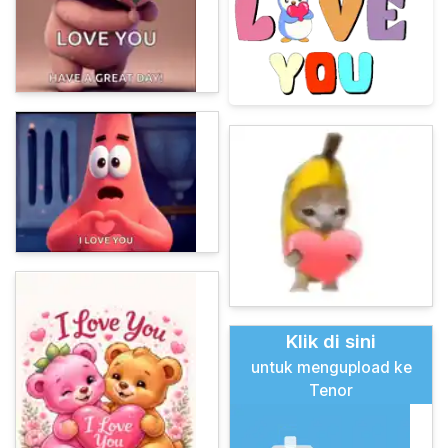
Klik di sini
untuk mengupload ke
Tenor