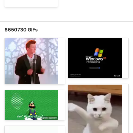
8650730 GIFs