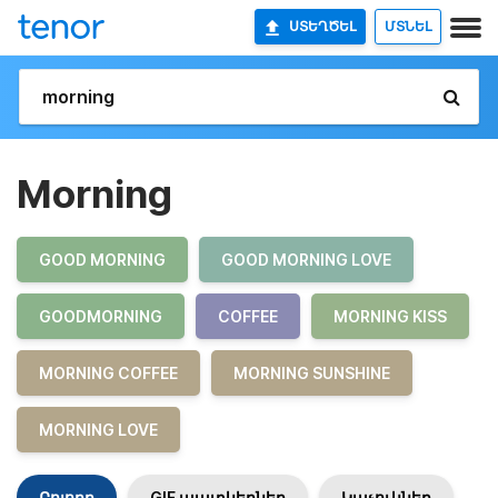
ՍՏԵՂԾԵԼ
ՄՏՆԵԼ
Morning
GOOD MORNING
GOOD MORNING LOVE
GOODMORNING
COFFEE
MORNING KISS
MORNING COFFEE
MORNING SUNSHINE
MORNING LOVE
Բոլորը
GIF պատկերներ
Կպչուկներ