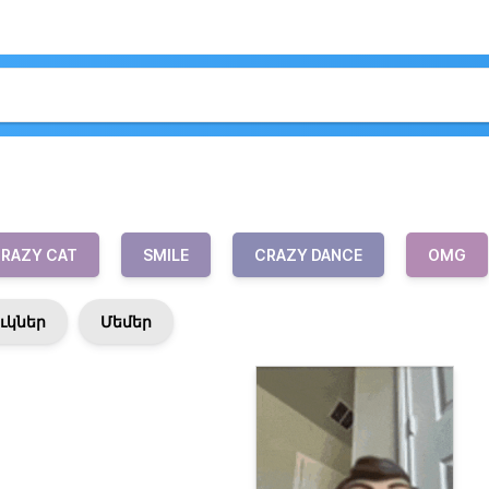
RAZY CAT
SMILE
CRAZY DANCE
OMG
ւկներ
Մեմեր