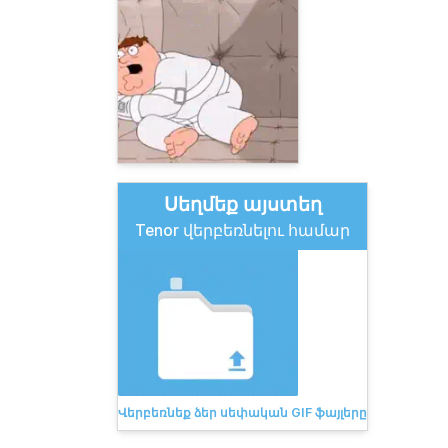
Սեղմեք այստեղ
Tenor վերբեռնելու համար
Վերբեռնեք ձեր սեփական GIF ֆայլերը