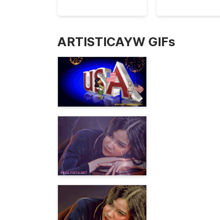
ARTISTICAYW GIFs