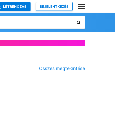
LÉTREHOZÁS
BEJELENTKEZÉS
Összes megtekintése