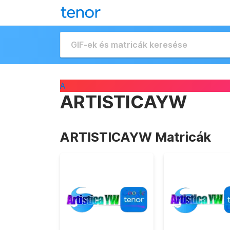
A
ARTISTICAYW
ARTISTICAYW Matricák