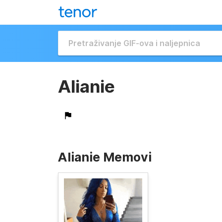
Alianie
Alianie Memovi