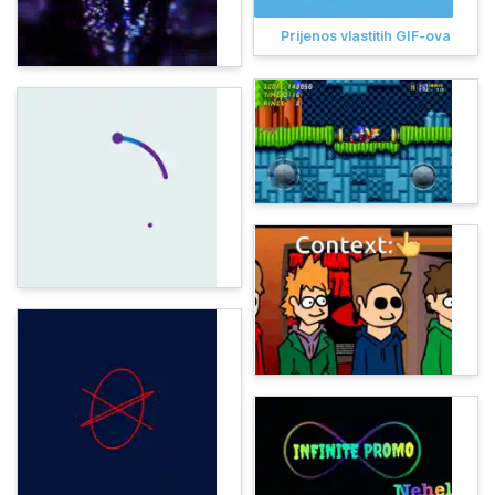
Prijenos vlastitih GIF-ova