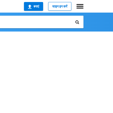
बनाएं
साइन इन करें