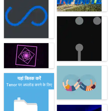
यहां क्लिक करें
Tenor पर अपलोड करने के लिए