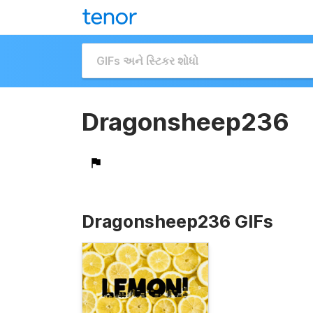
Dragonsheep236
Dragonsheep236 GIFs