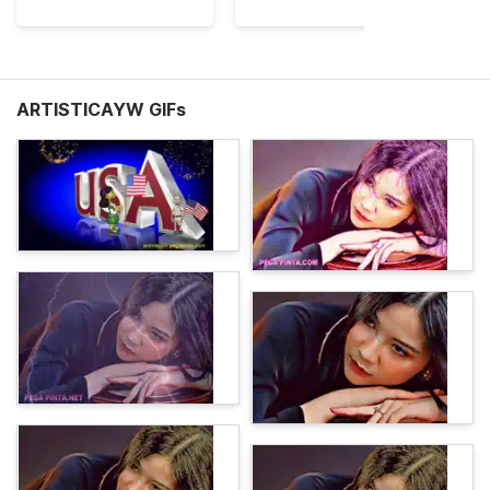
ARTISTICAYW GIFs