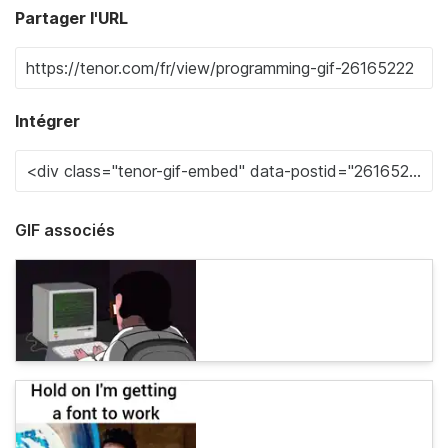
Partager l'URL
Intégrer
GIF associés