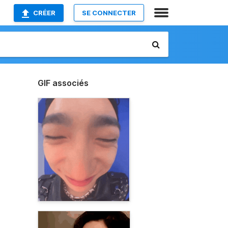
CRÉER
SE CONNECTER
GIF associés