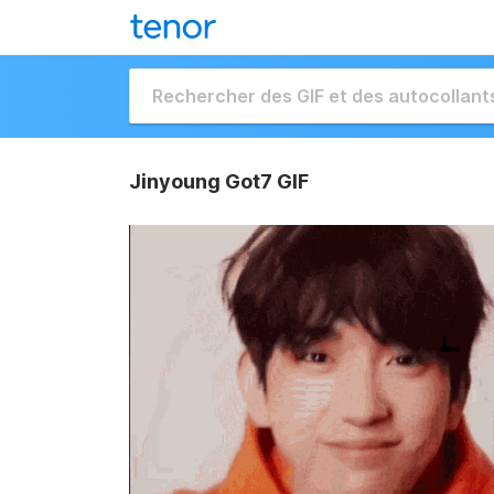
Jinyoung Got7 GIF