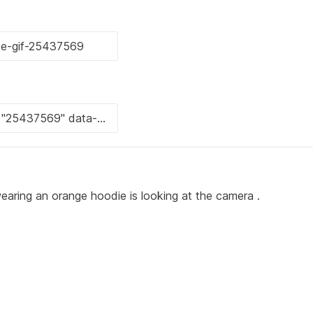
aring an orange hoodie is looking at the camera .