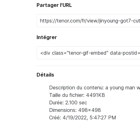
Partager l'URL
Intégrer
Détails
Description du contenu: a young man we
Taille du fichier: 4491KB
Durée: 2.100 sec
Dimensions: 498x498
Créé: 4/19/2022, 5:47:27 PM