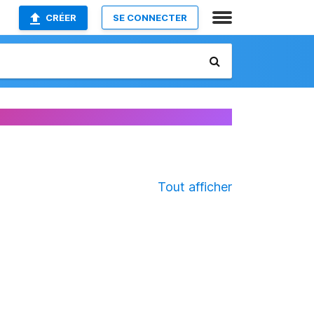
CRÉER
SE CONNECTER
Tout afficher