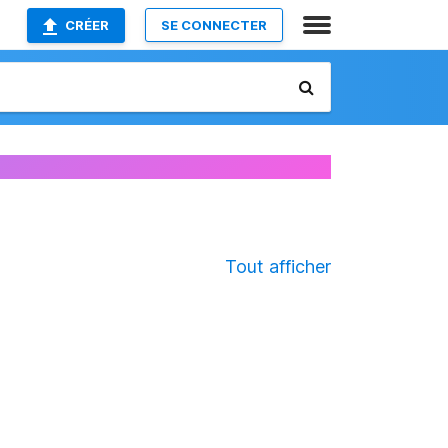
CRÉER
SE CONNECTER
Tout afficher