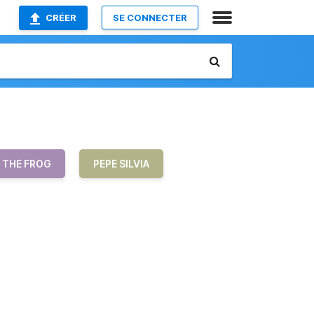
CRÉER
SE CONNECTER
 THE FROG
PEPE SILVIA