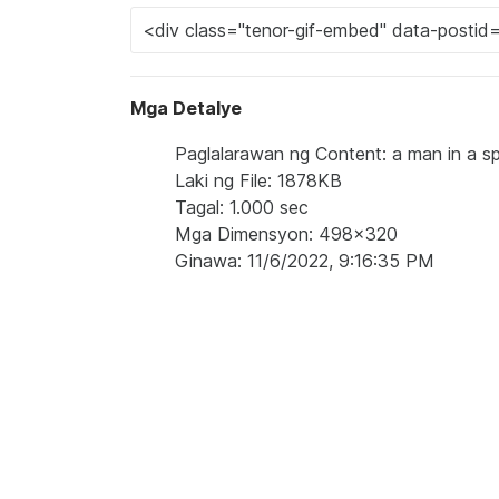
Mga Detalye
Paglalarawan ng Content: a man in a s
Laki ng File: 1878KB
Tagal: 1.000 sec
Mga Dimensyon: 498x320
Ginawa: 11/6/2022, 9:16:35 PM