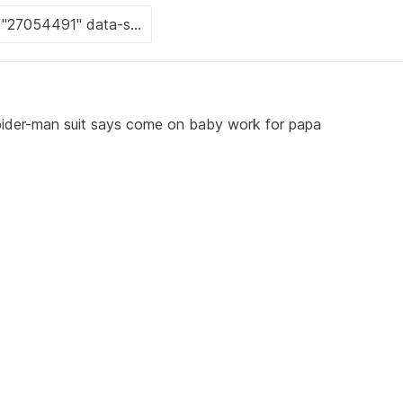
pider-man suit says come on baby work for papa