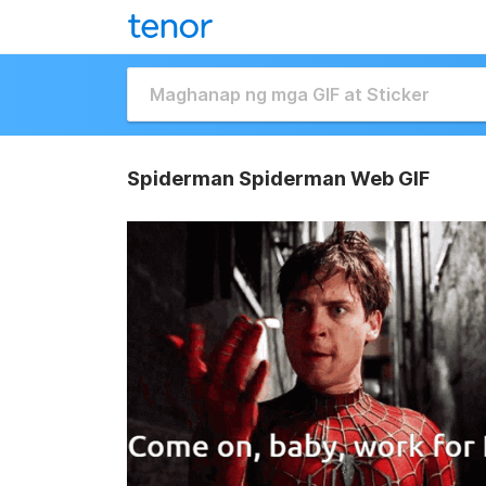
Spiderman Spiderman Web GIF