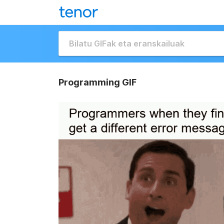
Programming GIF