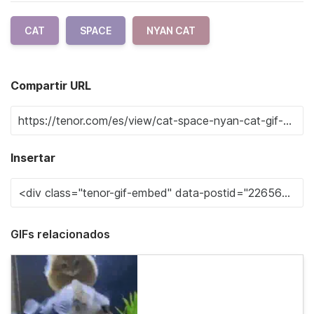
CAT
SPACE
NYAN CAT
Compartir URL
Insertar
GIFs relacionados