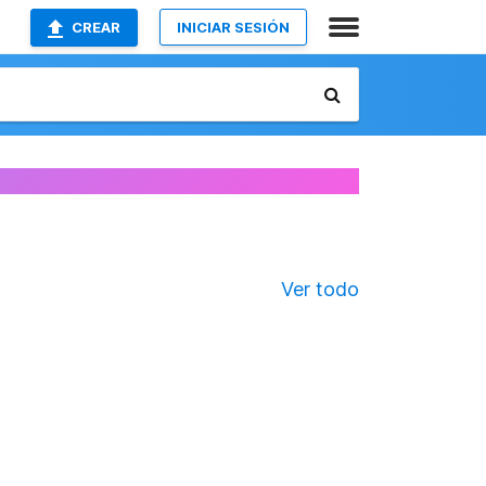
CREAR
INICIAR SESIÓN
Ver todo