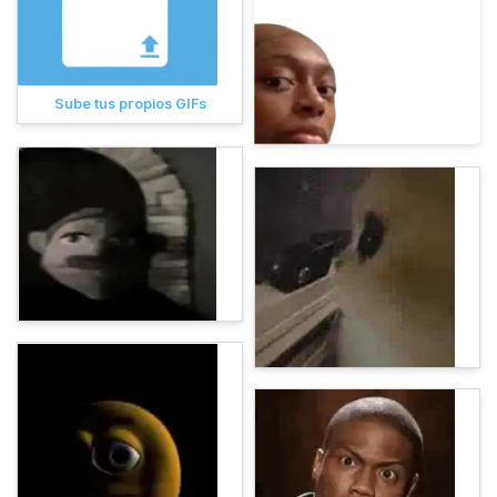
Sube tus propios GIFs