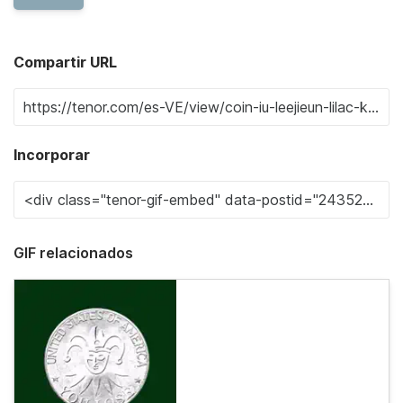
Compartir URL
Incorporar
GIF relacionados