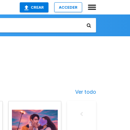
CREAR
ACCEDER
Ver todo