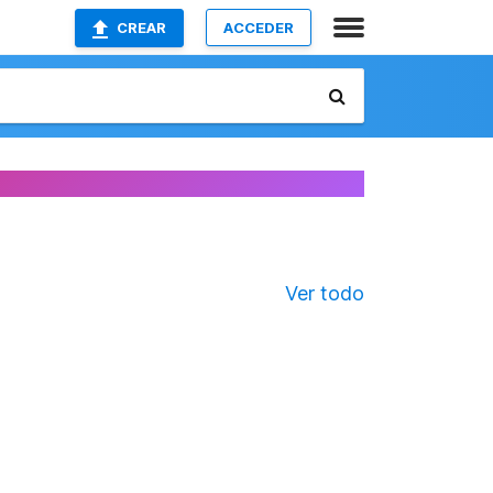
CREAR
ACCEDER
Ver todo