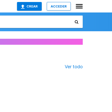
CREAR
ACCEDER
Ver todo