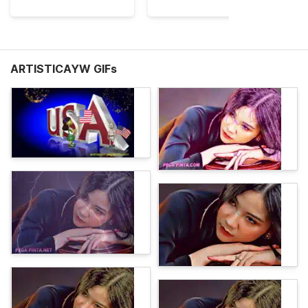
ARTISTICAYW GIFs