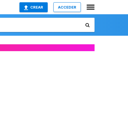
CREAR
ACCEDER