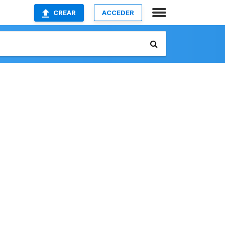
CREAR
ACCEDER