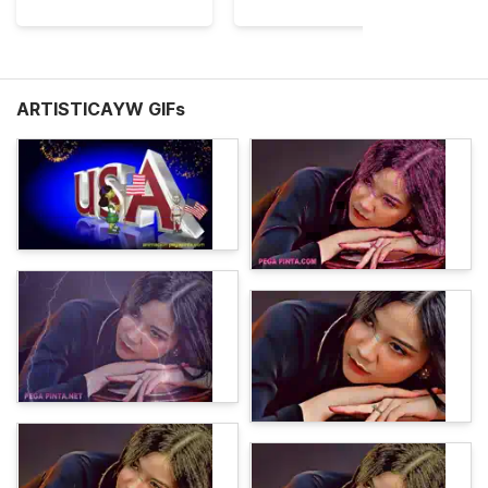
ARTISTICAYW GIFs