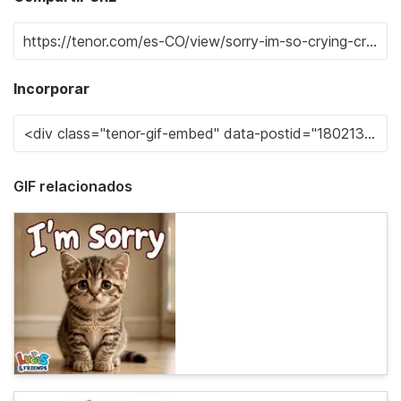
Incorporar
GIF relacionados