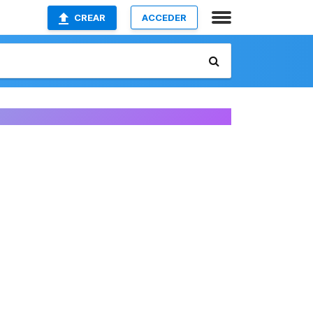
CREAR
ACCEDER