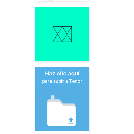
Haz clic aquí
para subir a Tenor