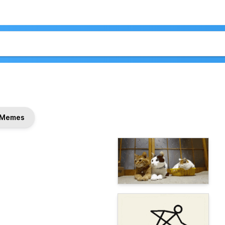
Memes