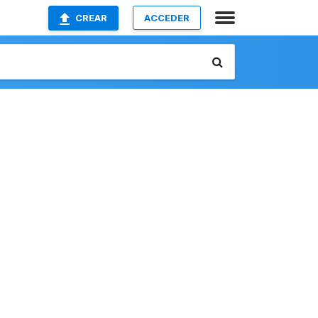
CREAR
ACCEDER