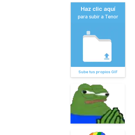
Haz clic aquí
para subir a Tenor
Sube tus propios GIF