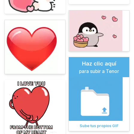
Haz clic aquí
para subir a Tenor
Sube tus propios GIF