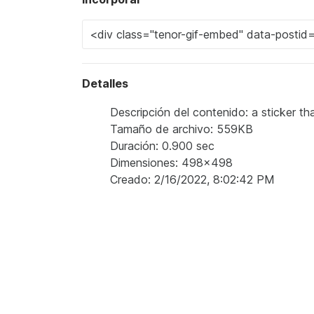
Detalles
Descripción del contenido: a sticker that
Tamaño de archivo: 559KB
Duración: 0.900 sec
Dimensiones: 498x498
Creado: 2/16/2022, 8:02:42 PM