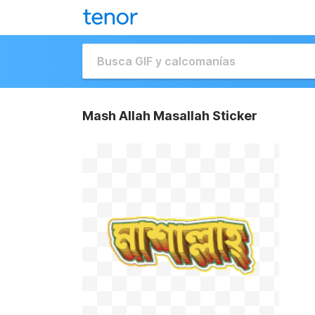
Mash Allah Masallah Sticker