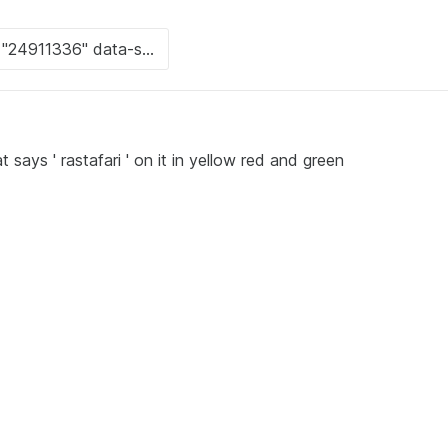
 says ' rastafari ' on it in yellow red and green