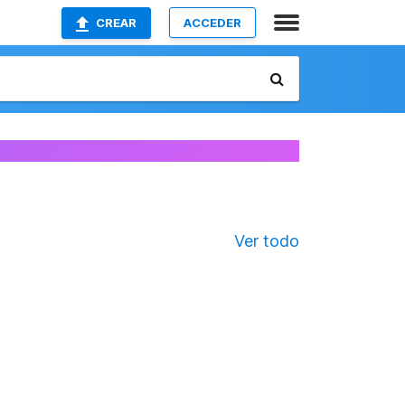
CREAR
ACCEDER
Ver todo