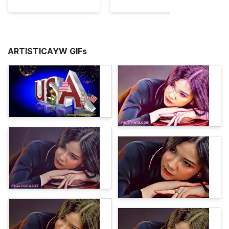
ARTISTICAYW GIFs