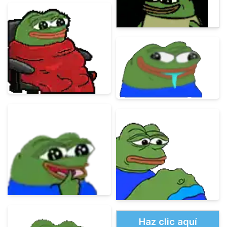
Haz clic aquí