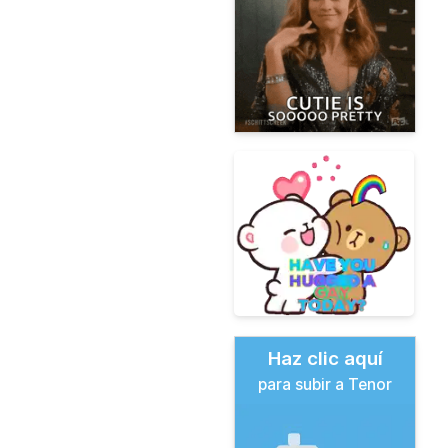
Haz clic aquí
para subir a Tenor