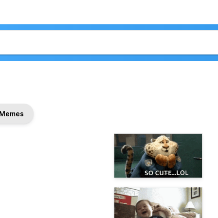
Memes