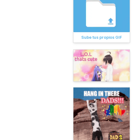
Sube tus propios GIF