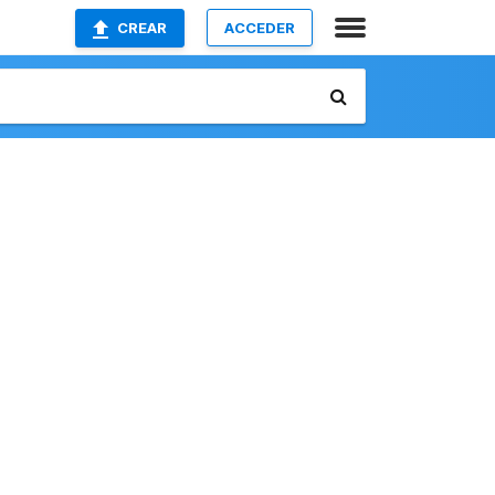
CREAR
ACCEDER