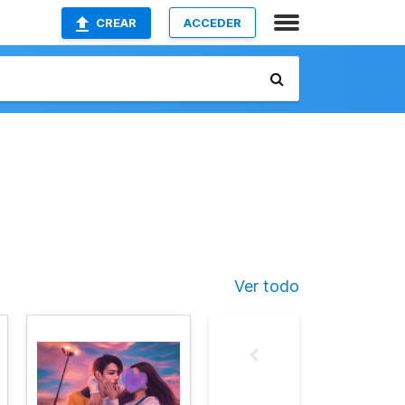
CREAR
ACCEDER
Ver todo