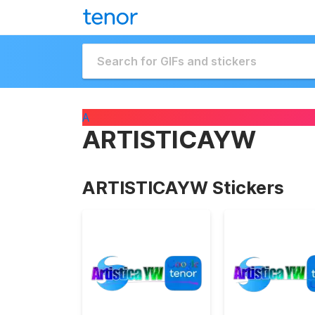
A
ARTISTICAYW
ARTISTICAYW Stickers