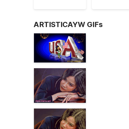
ARTISTICAYW GIFs