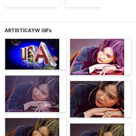
ARTISTICAYW GIFs