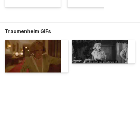
Traumenhelm GIFs