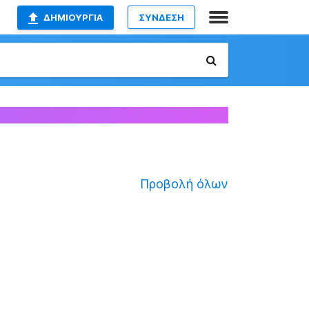
ΔΗΜΙΟΥΡΓΊΑ
ΣΥΝΔΕΣΗ
Προβολή όλων