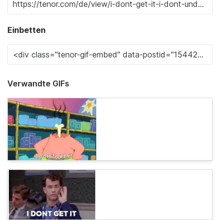
Einbetten
Verwandte GIFs